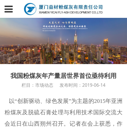
我国粉煤灰年产量居世界首位亟待利用
栏目：市场动态
发布时间：2019-06-14
以“创新驱动、绿色发展”为主题的2015年亚洲
粉煤灰及脱硫石膏处理与利用技术国际交流大
会近日在山西朔州召开。记者在会上获悉，作