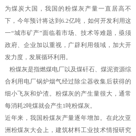
为煤炭大国，我国的粉煤灰产量一直居高不
下，今年预计将达到6.2亿吨，如何开发利用这
一“城市矿产”面临着市场、技术等难题，亟须
政府、企业加以重视，广辟利用领域，加大开
发力度，发展循环利用。
粉煤灰是指燃煤电厂以及煤矸石、煤泥资源综
合利用电厂锅炉烟气经过除尘器收集后获得的
细小飞灰和炉渣。粉煤灰的产生量很大，通常
每消耗2吨煤就会产生1吨粉煤灰。
近年来，我国粉煤灰产量逐年增加。在此次亚
洲粉煤灰大会上，建筑材料工业技术情报研究