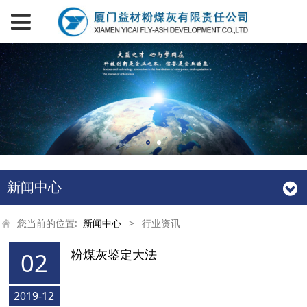
新闻中心
您当前的位置:
新闻中心
>
行业资讯
粉煤灰鉴定大法
02
2019-12