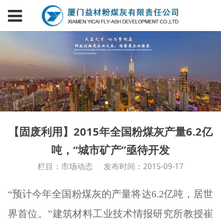
【固废利用】2015年全国粉煤灰产量6.2亿
吨，“城市矿产”亟待开发
栏目：市场动态
发布时间：2015-09-17
“预计今年全国粉煤灰的产量将达6.2亿吨，居世
界首位。”建筑材料工业技术情报研究所教授崔