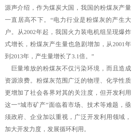
源声介绍，作为煤炭大国，我国的粉煤灰产量
一直居高不下。“电力行业是粉煤灰的产生大
户。从2002年起，我国火力装电机组呈现爆炸
式增长，粉煤灰产生量也急剧增加，从2001年
到2013年，产生量增长了3.1倍。”
巨量堆放的粉煤灰不仅污染环境，而且造成
资源浪费。粉煤灰范围广泛的物理、化学性质
更增加了社会各界对其的关注度，但开发利用
这一“城市矿产”面临着市场、技术等难题，亟
须政府、企业加以重视，广泛开发利用领域，
加大开发力度，发展循环利用。